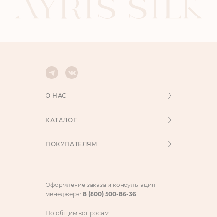
О НАС
КАТАЛОГ
ПОКУПАТЕЛЯМ
Оформление заказа и консультация
менеджера:
8 (800) 500-86-36
По общим вопросам: