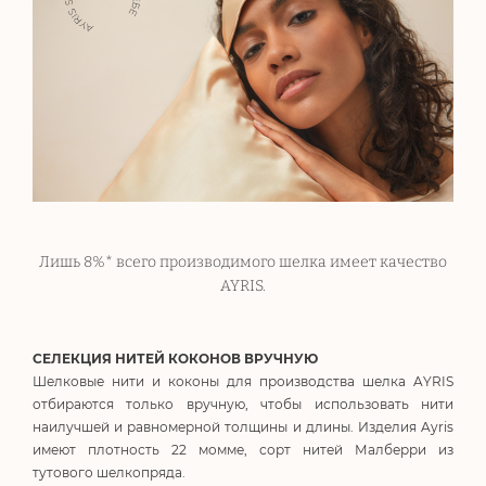
Лишь 8%* всего производимого шелка имеет качество
AYRIS.
СЕЛЕКЦИЯ НИТЕЙ КОКОНОВ ВРУЧНУЮ
Шелковые нити и коконы для производства шелка AYRIS
отбираются только вручную, чтобы использовать нити
наилучшей и равномерной толщины и длины. Изделия Ayris
имеют плотность 22 момме, сорт нитей Малберри из
тутового шелкопряда.