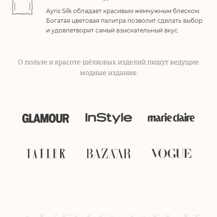
Ayris Silk обладает красивым жемчужным блеском.
Богатая цветовая палитра позволит сделать выбор
и удовлетворит самый взыскательный вкус.
О пользе и красоте шёлковых изделий пишут ведущие
модные издания: