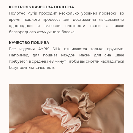
КОНТРОЛЬ КАЧЕСТВА ПОЛОТНА
Полотно Ayris проходит несколько уровней проверки во
время ткацкого процесса для достижения максимально
однородной и высокой плотности ткани, а также
благородного жемчужного блеска.
КАЧЕСТВО ПОШИВА
Все изделия AYRIS SILK отшиваются только вручную.
Например, для пошива каждой маски для сна швее
требуется в среднем 48 минут, чтобы вы смогли насладиться
безупречным качеством.