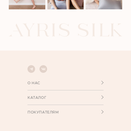
О НАС
КАТАЛОГ
ПОКУПАТЕЛЯМ