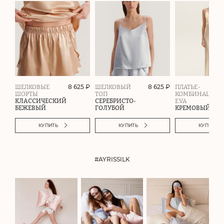
8 625 ₽
8 625 ₽
ШЕЛКОВЫЕ
ШЕЛКОВЫЙ
ПЛАТЬЕ-
ШОРТЫ
ТОП
КОМБИНАЦИЯ
КЛАССИЧЕСКИЙ
СЕРЕБРИСТО-
EVA
БЕЖЕВЫЙ
ГОЛУБОЙ
КРЕМОВЫЙ
КУПИТЬ
КУПИТЬ
КУПИТЬ
#AYRISSILK