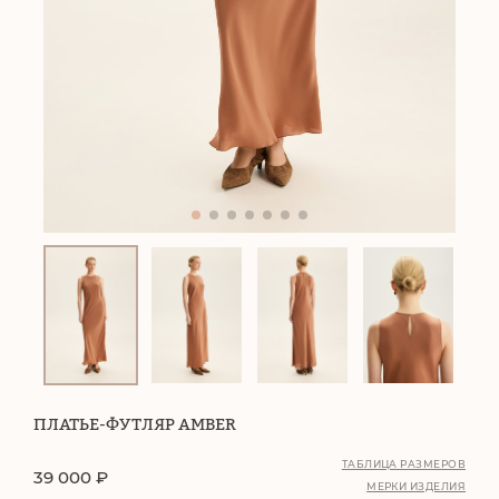
ПЛАТЬЕ-ФУТЛЯР AMBER
ТАБЛИЦА РАЗМЕРОВ
39 000
₽
МЕРКИ ИЗДЕЛИЯ