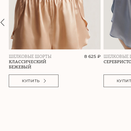
8 625 ₽
ШЕЛКОВЫЕ ШОРТЫ
ШЕЛКОВЫЕ 
КЛАССИЧЕСКИЙ
СЕРЕБРИСТ
БЕЖЕВЫЙ
КУПИТЬ
КУПИ