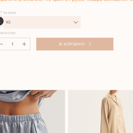
ЕТ
РАЗМЕР
XS
ЛИЧЕСТВО
В КОРЗИНУ