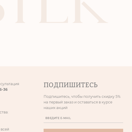
ПОДПИШИТЕСЬ
нсультация
86-36
Подпишитесь, чтобы получить скидку 5%
на первый заказ и оставаться в курсе
наших акций
ства:
 всей