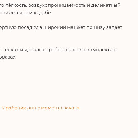
о лёгкость, воздухопроницаемость и деликатный
движется при ходьбе.
ртную посадку, а широкий манжет по низу задаёт
енках и идеально работают как в комплекте с
бразах.
-4 рабочих дня с момента заказа.