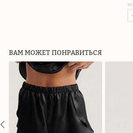
КО
ВАМ МОЖЕТ ПОНРАВИТЬСЯ