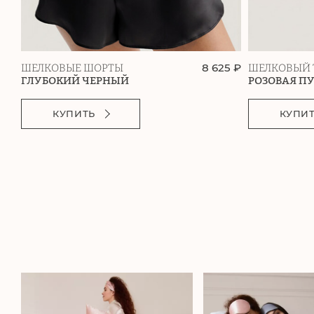
8 625 ₽
ШЕЛКОВЫЕ ШОРТЫ
ШЕЛКОВЫЙ 
ГЛУБОКИЙ ЧЕРНЫЙ
РОЗОВАЯ П
КУПИТЬ
КУПИ