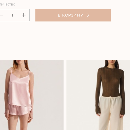
ЛИЧЕСТВО
В КОРЗИНУ