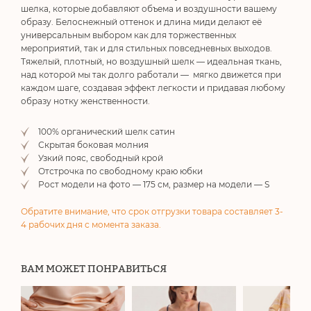
шелка, которые добавляют объема и воздушности вашему
образу. Белоснежный оттенок и длина миди делают её
универсальным выбором как для торжественных
мероприятий, так и для стильных повседневных выходов.
Тяжелый, плотный, но воздушный шелк — идеальная ткань,
над которой мы так долго работали — мягко движется при
каждом шаге, создавая эффект легкости и придавая любому
образу нотку женственности.
100% органический шелк сатин
Скрытая боковая молния
Узкий пояс, cвободный крой
Отстрочка по свободному краю юбки
Рост модели на фото — 175 см, размер на модели — S
Обратите внимание, что срок отгрузки товара составляет 3-
4 рабочих дня с момента заказа.
ВАМ МОЖЕТ ПОНРАВИТЬСЯ