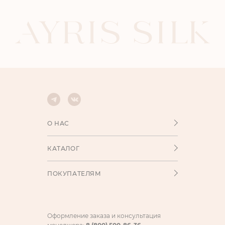
О НАС
КАТАЛОГ
ПОКУПАТЕЛЯМ
Оформление заказа и консультация