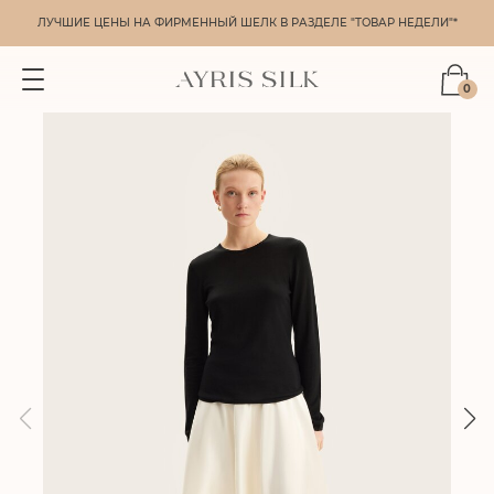
ЛУЧШИЕ ЦЕНЫ НА ФИРМЕННЫЙ ШЕЛК В РАЗДЕЛЕ "ТОВАР НЕДЕЛИ"*
0