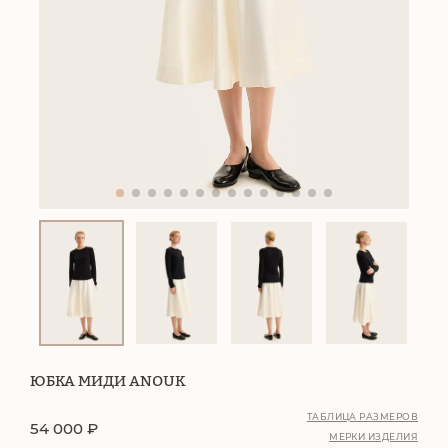
ЮБКА МИДИ ANOUK
ТАБЛИЦА РАЗМЕРОВ
54 000
₽
МЕРКИ ИЗДЕЛИЯ