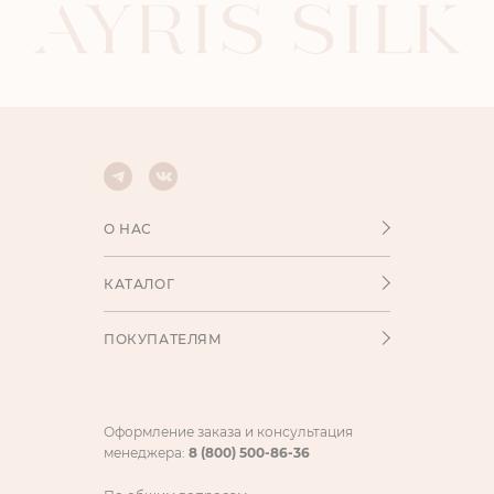
О НАС
КАТАЛОГ
ПОКУПАТЕЛЯМ
Оформление заказа и консультация
менеджера:
8 (800) 500-86-36