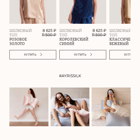
8 625 ₽
8 625 ₽
ШЕЛКОВЫЙ
ШЕЛКОВЫЙ
ШЕЛКОВЫЙ
11 500
₽
11 500
₽
ТОП
ТОП
ТОП
РОЗОВОЕ
КОРОЛЕВСКИЙ
КЛАССИЧЕСКИ
ЗОЛОТО
СИНИЙ
БЕЖЕВЫЙ
КУПИТЬ
КУПИТЬ
КУПИТЬ
#AYRISSILK