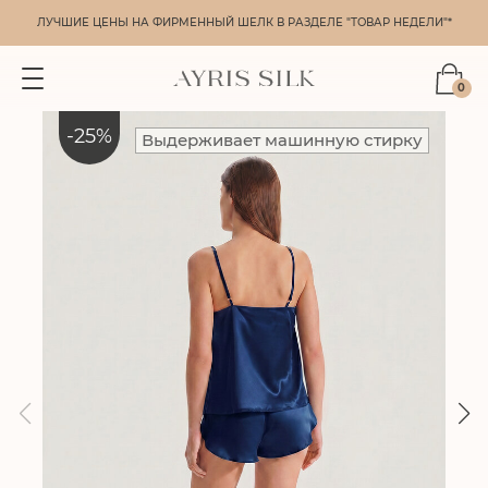
ЛУЧШИЕ ЦЕНЫ НА ФИРМЕННЫЙ ШЕЛК В РАЗДЕЛЕ "ТОВАР НЕДЕЛИ"*
0
-
25
%
Выдерживает машинную стирку