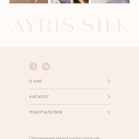
О НАС
КАТАЛОГ
ПОКУПАТЕЛЯМ
Оформление заказа и консультация