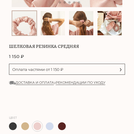
ШЕЛКОВАЯ РЕЗИНКА СРЕДНЯЯ
1 150
₽
Оплата частями от
1 150
₽
ДОСТАВКА И ОПЛАТА
РЕКОМЕНДАЦИИ ПО УХОДУ
ЦВЕТ