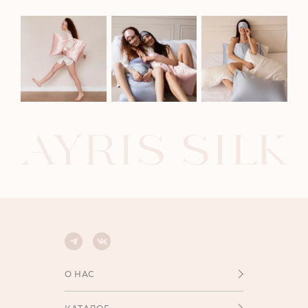
О НАС