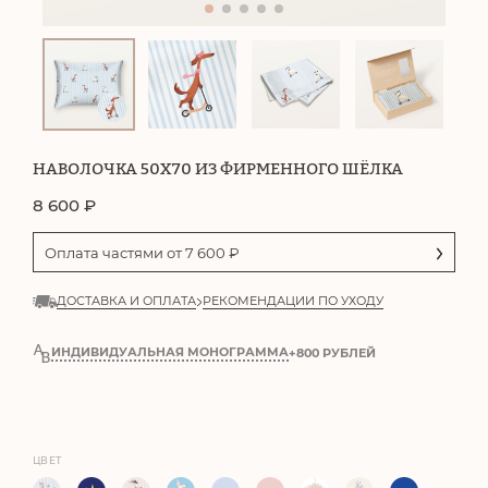
НАВОЛОЧКА 50Х70 ИЗ ФИРМЕННОГО ШЁЛКА
8 600
₽
Оплата частями от
7 600
₽
ДОСТАВКА И ОПЛАТА
РЕКОМЕНДАЦИИ ПО УХОДУ
ИНДИВИДУАЛЬНАЯ МОНОГРАММА
+800 РУБЛЕЙ
ЦВЕТ