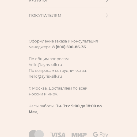
КАТАЛОГ
ПОКУПАТЕЛЯМ
Оформление заказа и консультация
менеджера:
8 (800) 500-86-36
По общим вопросам:
hello@ayris-silk.ru
По вопросам сотрудничества:
hello@ayris-silk.ru
г. Москва. Доставляем по всей
России и миру.
Часы работы:
Пн-Пт с 9:00 до 18:00 по
Мск
,