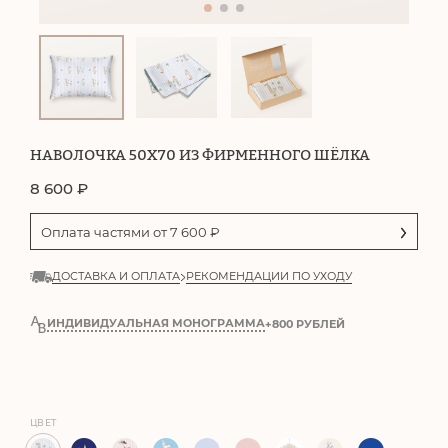
НАВОЛОЧКА 50Х70 ИЗ ФИРМЕННОГО ШЁЛКА
8 600
₽
Оплата частями от
7 600
₽
ДОСТАВКА И ОПЛАТА
РЕКОМЕНДАЦИИ ПО УХОДУ
ИНДИВИДУАЛЬНАЯ МОНОГРАММА
+800 РУБЛЕЙ
ЦВЕТ