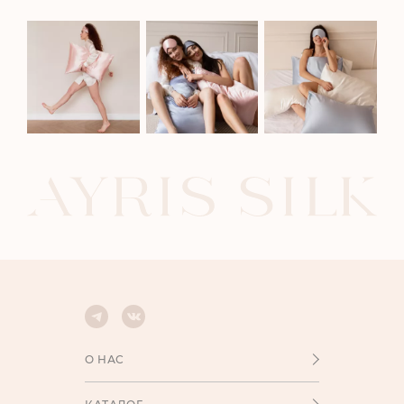
О НАС