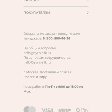
КАТАЛОГ
ПОКУПАТЕЛЯМ
Оформление заказа и консультация
менеджера:
8 (800) 500-86-36
По общим вопросам:
hello@ayris-silk.ru
По вопросам сотрудничества:
hello@ayris-silk.ru
г. Москва. Доставляем по всей
России и миру.
Часы работы:
Пн-Пт с 9:00 до 18:00 по
Мск
,