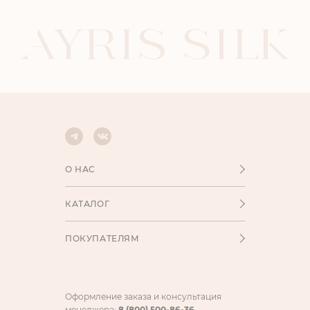
О НАС
КАТАЛОГ
ПОКУПАТЕЛЯМ
Оформление заказа и консультация
менеджера:
8 (800) 500-86-36