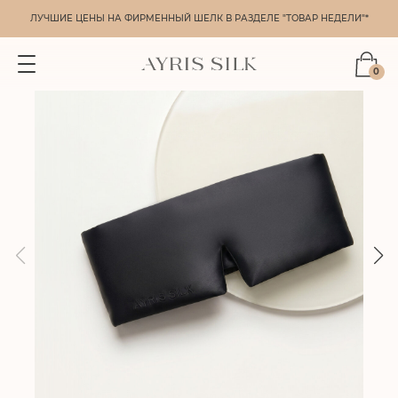
ЛУЧШИЕ ЦЕНЫ НА ФИРМЕННЫЙ ШЕЛК В РАЗДЕЛЕ "ТОВАР НЕДЕЛИ"*
0