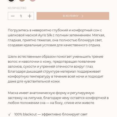
КОЛИЧЕСТВО
В КОРЗИНУ
Погрузитесь в невероятно глубокий и комфортный сон с
шелковой маской Ayris Silk с полным затемнением. Мягкая,
гладкая, приятно тяжелая, она полностью блокируя свет,
создавая идеальные условия для качественного отдыха.
Шелк естественным образом помогает уменьшить трение
волос и наволочки о кожу, предотвращая появление
заломов, сухости и утренней отечности вокруг глаз.
Благодаря дышащей структуре материал поддерживает
комфортную температуру в течение всей ночи и подходит
даже для чувствительной кожи.
Маска имеет анатомическую форму и регулируемую
застежку на липучке, благодаря чему остается комфортной в
любом положении сна — на боку, спине или животе.
100% blackout — эффективно блокирует свет