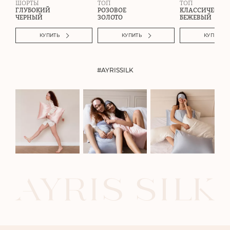
ШОРТЫ
ТОП
ТОП
ГЛУБОКИЙ
РОЗОВОЕ
КЛАССИЧЕСКИ
ЧЕРНЫЙ
ЗОЛОТО
БЕЖЕВЫЙ
КУПИТЬ
КУПИТЬ
КУПИТЬ
#AYRISSILK