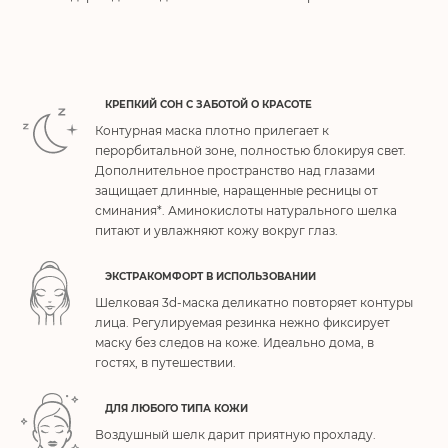
КРЕПКИЙ СОН С ЗАБОТОЙ О КРАСОТЕ
Контурная маска плотно прилегает к
перорбитальной зоне, полностью блокируя свет.
Дополнительное пространство над глазами
защищает длинные, наращенные ресницы от
сминания*. Аминокислоты натурального шелка
питают и увлажняют кожу вокруг глаз.
ЭКСТРАКОМФОРТ В ИСПОЛЬЗОВАНИИ
Шелковая 3d-маска деликатно повторяет контуры
лица. Регулируемая резинка нежно фиксирует
маску без следов на коже. Идеально дома, в
гостях, в путешествии.
ДЛЯ ЛЮБОГО ТИПА КОЖИ
Воздушный шелк дарит приятную прохладу.