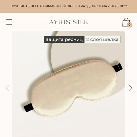
ЛУЧШИЕ ЦЕНЫ НА ФИРМЕННЫЙ ШЕЛК В РАЗДЕЛЕ "ТОВАР НЕДЕЛИ"*
0
Защита ресниц
2 слоя шёлка