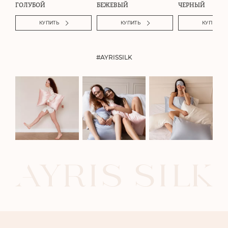
ГОЛУБОЙ
БЕЖЕВЫЙ
ЧЕРНЫЙ
КУПИТЬ
КУПИТЬ
КУПИТЬ
#AYRISSILK