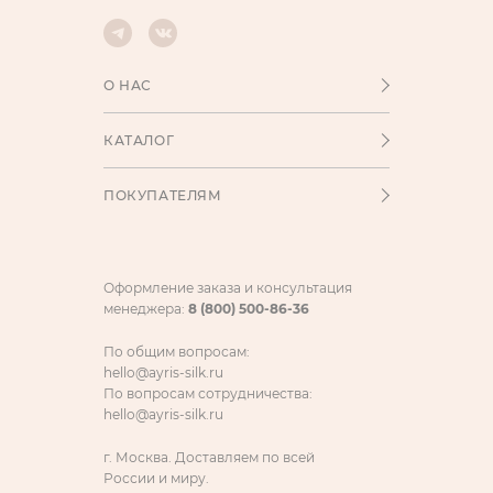
О НАС
КАТАЛОГ
ПОКУПАТЕЛЯМ
Оформление заказа и консультация
менеджера:
8 (800) 500-86-36
По общим вопросам:
hello@ayris-silk.ru
По вопросам сотрудничества:
hello@ayris-silk.ru
г. Москва. Доставляем по всей
России и миру.