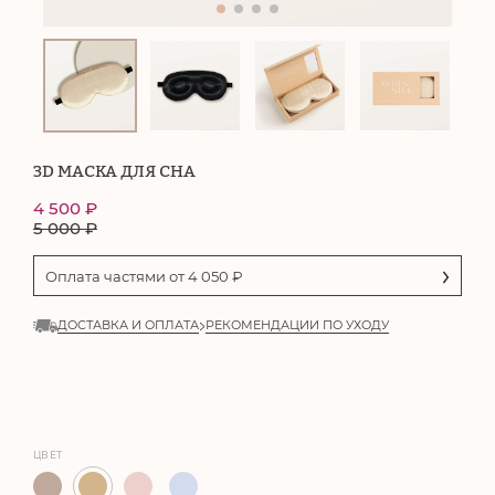
3D МАСКА ДЛЯ СНА
4 500
₽
5 000
₽
Оплата частями от
4 050
₽
ДОСТАВКА И ОПЛАТА
РЕКОМЕНДАЦИИ ПО УХОДУ
ЦВЕТ