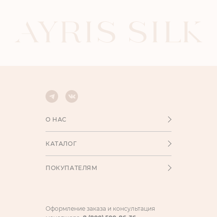
О НАС
КАТАЛОГ
ПОКУПАТЕЛЯМ
Оформление заказа и консультация