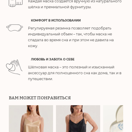
Каждая маска создаётся вручную из натурального
шёлка и премиальной фурнитуры.
КОМФОРТ В ИСПОЛЬЗОВАНИИ
Регулируемая резинка позволяет подобрать
индивидуальный объем – так, чтобы маска не
спадала во время сна и при этом не давила на
кожу.
ЛЮБОВЬ И ЗАБОТА О СЕБЕ
Шёлковая маска – это полезный и изысканный
аксессуар для полноценного сна как дома, так и в
путешествии.
ВАМ МОЖЕТ ПОНРАВИТЬСЯ