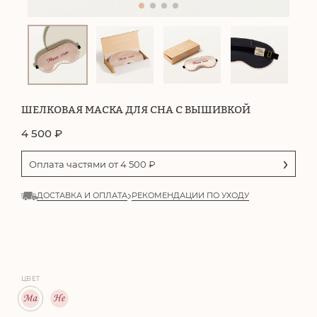
ШЕЛКОВАЯ МАСКА ДЛЯ СНА С ВЫШИВКОЙ
4 500
₽
Оплата частями от
4 500
₽
ДОСТАВКА И ОПЛАТА
РЕКОМЕНДАЦИИ ПО УХОДУ
ЦВЕТ