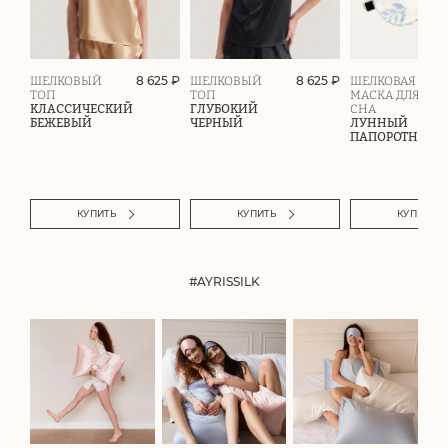
8 625 ₽
8 625 ₽
ШЕЛКОВЫЙ
ШЕЛКОВЫЙ
ШЕЛКОВАЯ
ТОП
ТОП
МАСКА ДЛЯ
КЛАССИЧЕСКИЙ
ГЛУБОКИЙ
СНА
БЕЖЕВЫЙ
ЧЕРНЫЙ
ЛУННЫЙ
ПАПОРОТНИК
КУПИТЬ
КУПИТЬ
КУПИТЬ
#AYRISSILK