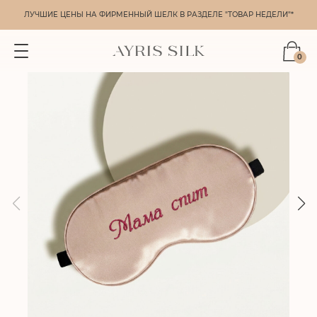
ЛУЧШИЕ ЦЕНЫ НА ФИРМЕННЫЙ ШЕЛК В РАЗДЕЛЕ "ТОВАР НЕДЕЛИ"*
0