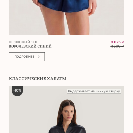
8 625 ₽
ШЕЛКОВЫЙ ТОП
11 500
₽
КОРОЛЕВСКИЙ СИНИЙ
ПОДРОБНЕЕ
КЛАССИЧЕСКИЕ ХАЛАТЫ
-
10
%
Выдерживает машинную стирку