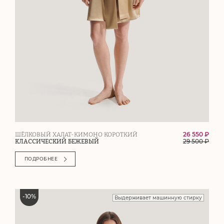
26 550 ₽
ШЁЛКОВЫЙ ХАЛАТ-КИМОНО КОРОТКИЙ
29 500
₽
КЛАССИЧЕСКИЙ БЕЖЕВЫЙ
ПОДРОБНЕЕ
-
10
%
Выдерживает машинную стирку