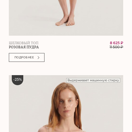
8 625 ₽
ШЕЛКОВЫЙ ТОП
11 500
₽
РОЗОВАЯ ПУДРА
ПОДРОБНЕЕ
-
25
%
Выдерживает машинную стирку