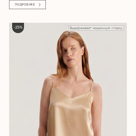
ПОДРОБНЕЕ
-
25
%
Выдерживает машинную стирку