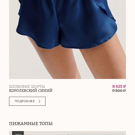
8 625 ₽
ШЕЛКОВЫЕ ШОРТЫ
11 500
₽
КОРОЛЕВСКИЙ СИНИЙ
ПОДРОБНЕЕ
ПИЖАМНЫЕ ТОПЫ