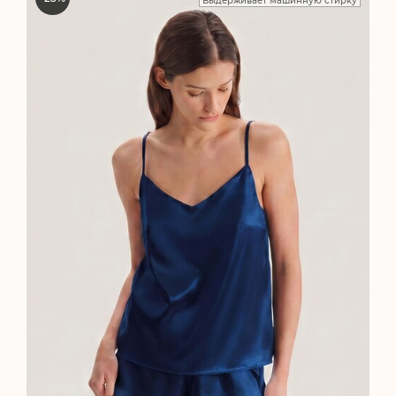
Выдерживает машинную стирку