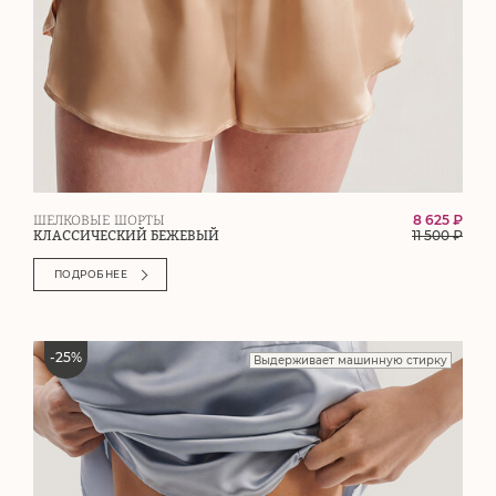
8 625 ₽
ШЕЛКОВЫЕ ШОРТЫ
11 500
₽
КЛАССИЧЕСКИЙ БЕЖЕВЫЙ
ПОДРОБНЕЕ
-
25
%
Выдерживает машинную стирку