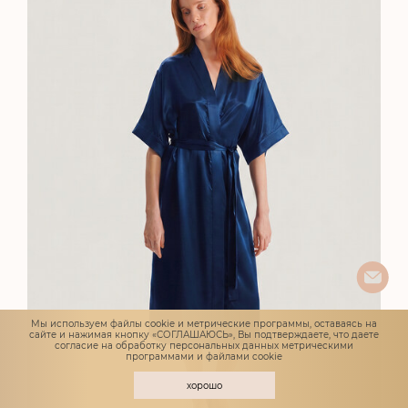
Мы используем файлы cookie и метрические программы, оставаясь на
сайте и нажимая кнопку «СОГЛАШАЮСЬ», Вы подтверждаете, что даете
согласие
на обработку персональных данных метрическими
программами и файлами cookie
хорошо