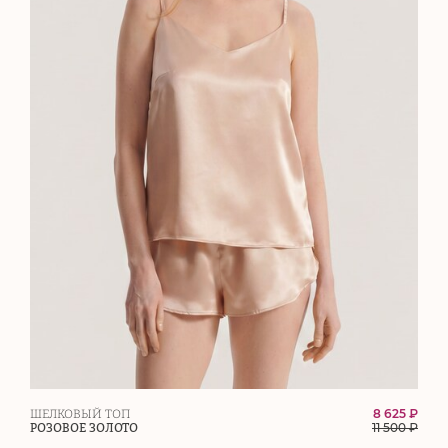
8 625 ₽
ШЕЛКОВЫЙ ТОП
11 500
₽
РОЗОВОЕ ЗОЛОТО