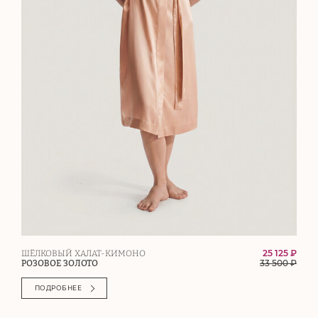
25 125 ₽
ШЁЛКОВЫЙ ХАЛАТ-КИМОНО
33 500
₽
РОЗОВОЕ ЗОЛОТО
ПОДРОБНЕЕ