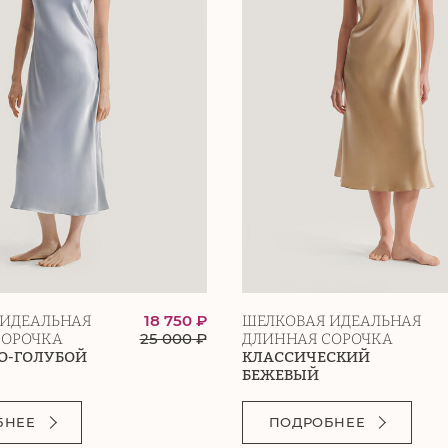
18 750 ₽
 ИДЕАЛЬНАЯ
ШЕЛКОВАЯ ИДЕАЛЬНАЯ
25 000
₽
СОРОЧКА
ДЛИННАЯ СОРОЧКА
О-ГОЛУБОЙ
КЛАССИЧЕСКИЙ
БЕЖЕВЫЙ
БНЕЕ
ПОДРОБНЕЕ