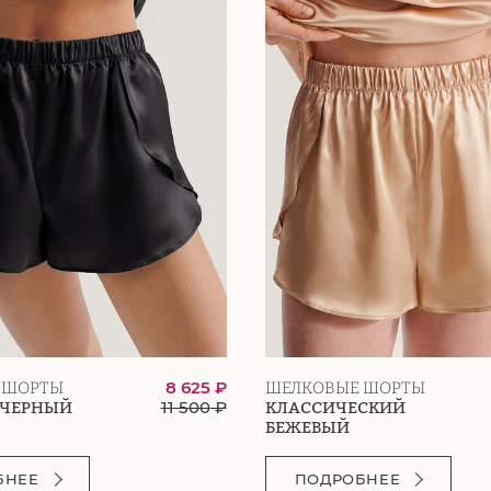
8 625 ₽
 ШОРТЫ
ШЕЛКОВЫЕ ШОРТЫ
11 500
₽
 ЧЕРНЫЙ
КЛАССИЧЕСКИЙ
БЕЖЕВЫЙ
БНЕЕ
ПОДРОБНЕЕ