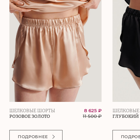
8 625 ₽
ШЕЛКОВЫЕ ШОРТЫ
ШЕЛКОВЫЕ
11 500
₽
РОЗОВОЕ ЗОЛОТО
ГЛУБОКИЙ
ПОДРОБНЕЕ
ПОДРО