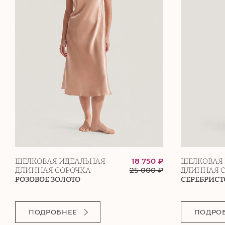
18 750 ₽
ШЕЛКОВАЯ ИДЕАЛЬНАЯ
ШЕЛКОВАЯ
25 000
₽
ДЛИННАЯ СОРОЧКА
ДЛИННАЯ 
РОЗОВОЕ ЗОЛОТО
СЕРЕБРИСТ
ПОДРОБНЕЕ
ПОДРО