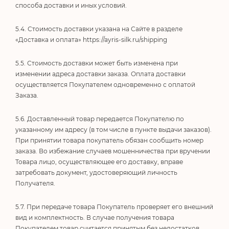
способа доставки и иных условий.
5.4. Стоимость доставки указана на Сайте в разделе
«Доставка и оплата»
https://ayris-silk.ru/shipping
5.5. Стоимость доставки может быть изменена при
изменении адреса доставки заказа. Оплата доставки
осуществляется Покупателем одновременно с оплатой
Заказа.
5.6. Доставленный товар передается Покупателю по
указанному им адресу (в том числе в пункте выдачи заказов).
При принятии товара покупатель обязан сообщить номер
заказа. Во избежание случаев мошенничества при вручении
Товара лицо, осуществляющее его доставку, вправе
затребовать документ, удостоверяющий личность
Получателя.
5.7. При передаче товара Покупатель проверяет его внешний
вид и комплектность. В случае получения товара
Покупателем товар считается принятым без недостатков.