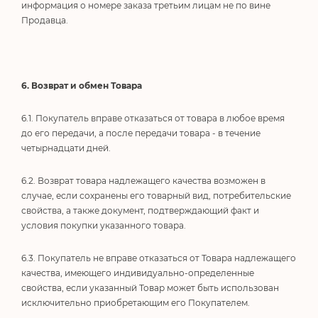
информация о номере заказа третьим лицам не по вине
Продавца.
6. Возврат и обмен Товара
6.1. Покупатель вправе отказаться от товара в любое время
до его передачи, а после передачи товара - в течение
четырнадцати дней.
6.2. Возврат товара надлежащего качества возможен в
случае, если сохранены его товарный вид, потребительские
свойства, а также документ, подтверждающий факт и
условия покупки указанного товара.
6.3. Покупатель не вправе отказаться от Товара надлежащего
качества, имеющего индивидуально-определенные
свойства, если указанный Товар может быть использован
исключительно приобретающим его Покупателем.