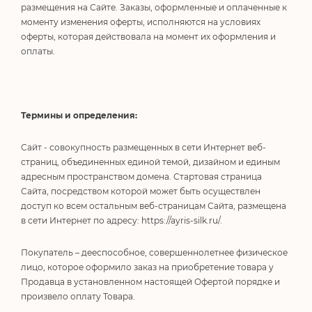
размещения на Сайте. Заказы, оформленные и оплаченные к
моменту изменения оферты, исполняются на условиях
оферты, которая действовала на момент их оформления и
оплаты.
Термины и определения:
Сайт - совокупность размещенных в сети Интернет веб-
страниц, объединенных единой темой, дизайном и единым
адресным пространством домена. Стартовая страница
Сайта, посредством которой может быть осуществлен
доступ ко всем остальным веб-страницам Сайта, размещена
в сети Интернет по адресу: https://ayris-silk.ru/.
Покупатель – дееспособное, совершеннолетнее физическое
лицо, которое оформило заказ на приобретение товара у
Продавца в установленном настоящей Офертой порядке и
произвело оплату Товара.