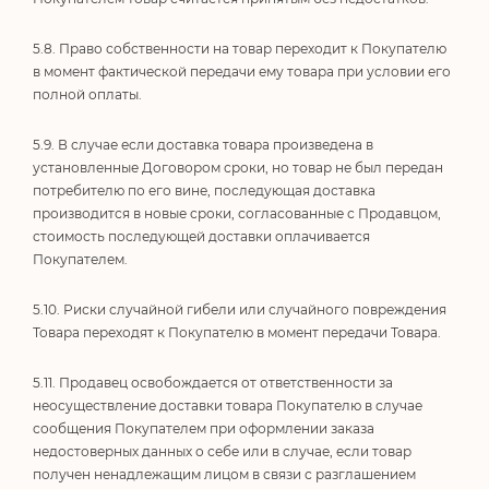
5.8. Право собственности на товар переходит к Покупателю
в момент фактической передачи ему товара при условии его
полной оплаты.
5.9. В случае если доставка товара произведена в
установленные Договором сроки, но товар не был передан
потребителю по его вине, последующая доставка
производится в новые сроки, согласованные с Продавцом,
стоимость последующей доставки оплачивается
Покупателем.
5.10. Риски случайной гибели или случайного повреждения
Товара переходят к Покупателю в момент передачи Товара.
5.11. Продавец освобождается от ответственности за
неосуществление доставки товара Покупателю в случае
сообщения Покупателем при оформлении заказа
недостоверных данных о себе или в случае, если товар
получен ненадлежащим лицом в связи с разглашением