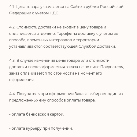
4.1. Цена товара указывается на Сайте в рублях Российской
Федерации с учетом НДС.
4.2. Стоимость доставки не входит в цену товара и
оплачивается отдельно. Тарифы на доставку с учетом ее
способа, временных интервалов и территории
устанавливаются соответствующей Службой доставки.
4.3. В случае изменения цены товара или стоимости
доставки после оформления заказа не по вине Покупателя,
заказ оплачивается по стоимости на момент его
оформления.
4.4. Покупатель при оформлении Заказа выбирает один из
предложенных ему способов оплаты товара:
- оплата банковской картой;
- оплата курьеру при получении;