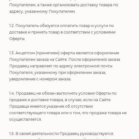
Покупателем, а также организовать доставку товара по
адресу, указанному Покупателем.
1.2. Покупатель обязуется оплатить товар и услуги по
доставке и принять товар в соответствии с условиями
Оферты.
1.3. Акцептом (принятием) оферты является оформление
Покупателем заказа на Сайте. После оформления заказа
Продавец направляет по адресу электронной почты
Покупателя, указанному при оформлении заказа,
уведомление с номером заказа.
1.4. Продавец не обязан выполнять условия Оферты по
продаже и доставке товара, в случае, если на Сайте
Продавца имеется указание об отсутствии
соответствующего товара или о том, что продажа товара не
осуществляется.
1.5. В своей деятельности Продавец руководствуется