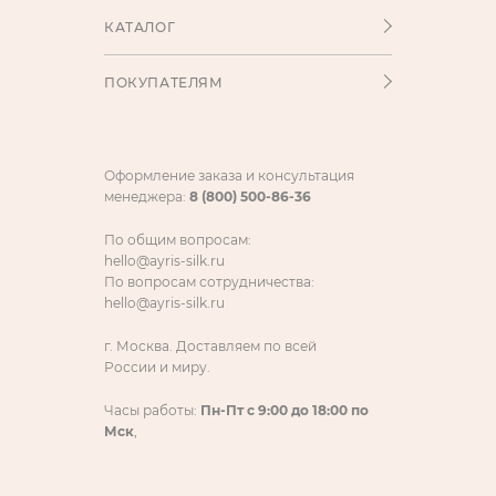
КАТАЛОГ
ПОКУПАТЕЛЯМ
Оформление заказа и консультация
менеджера:
8 (800) 500-86-36
По общим вопросам:
hello@ayris-silk.ru
По вопросам сотрудничества:
hello@ayris-silk.ru
г. Москва. Доставляем по всей
России и миру.
Часы работы:
Пн-Пт с 9:00 до 18:00 по
Мск
,