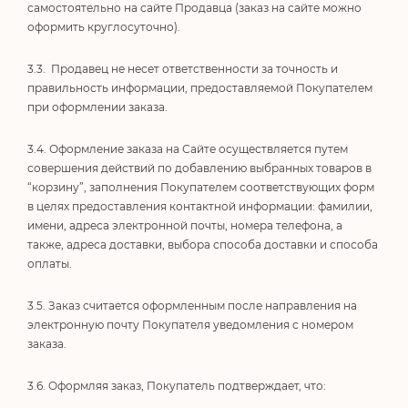
самостоятельно на сайте Продавца (заказ на сайте можно
оформить круглосуточно).
3.3. Продавец не несет ответственности за точность и
правильность информации, предоставляемой Покупателем
при оформлении заказа.
3.4. Оформление заказа на Сайте осуществляется путем
совершения действий по добавлению выбранных товаров в
“корзину”, заполнения Покупателем соответствующих форм
в целях предоставления контактной информации: фамилии,
имени, адреса электронной почты, номера телефона, а
также, адреса доставки, выбора способа доставки и способа
оплаты.
3.5. Заказ считается оформленным после направления на
электронную почту Покупателя уведомления с номером
заказа.
3.6. Оформляя заказ, Покупатель подтверждает, что: