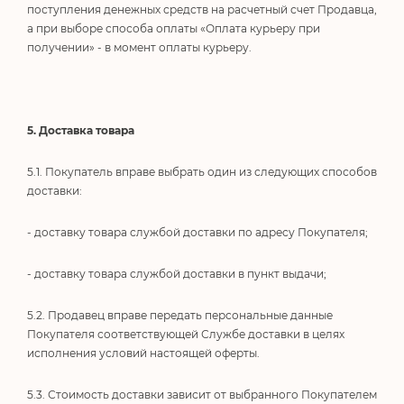
поступления денежных средств на расчетный счет Продавца,
а при выборе способа оплаты «Оплата курьеру при
получении» - в момент оплаты курьеру.
5. Доставка товара
5.1. Покупатель вправе выбрать один из следующих способов
доставки:
- доставку товара службой доставки по адресу Покупателя;
- доставку товара службой доставки в пункт выдачи;
5.2. Продавец вправе передать персональные данные
Покупателя соответствующей Службе доставки в целях
исполнения условий настоящей оферты.
5.3. Стоимость доставки зависит от выбранного Покупателем