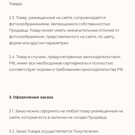
Товара.
2.3. Товар, размещенный на сайте, сопровождается
фотоизображениями, являющимися собственностью
Продавца. Товар может иметь незначительные отличия от
фотоизображения, представленного на сайте, по цвету,
форме или другим параметрам.
2.4. Товар в случаях, предусмотренных законодательством
РФ, имеет все необходимые сертификаты и полностью
соответствует нормам и требованиям законодательства РФ.
3. Оформление заказа
3.1. Заказ можно оформить на любой товар размещенный на
сайте, который есть в наличии на складе Продавца.
3.2. Заказ Товара осуществляется Покупателем