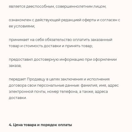
является дееспособным, совершеннолетним лицом;
ознакомлен с действующей редакцией оферты и согласен с
ее условиями;
принимает на себя обязательство оплатить заказанный
товар и стоимость доставки и принять товар;
предоставил достоверную информацию при оформлении
заказа;
передает Продавцу в целях заключения и исполнения
договора свои персональные данные: фамилия, имя, адрес
электронной почты, номер телефона, а также, адреса
доставки.
4. Цена товара и порядок оплаты