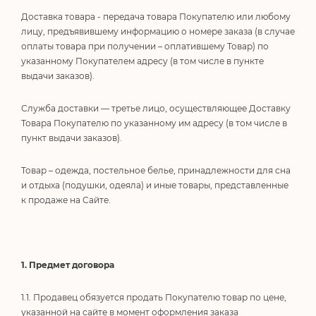
Доставка товара - передача товара Покупателю или любому
лицу, предъявившему информацию о номере заказа (в случае
оплаты товара при получении – оплатившему Товар) по
указанному Покупателем адресу (в том числе в пункте
выдачи заказов).
Служба доставки — третье лицо, осуществляющее Доставку
Товара Покупателю по указанному им адресу (в том числе в
пункт выдачи заказов).
Товар – одежда, постельное белье, принадлежности для сна
и отдыха (подушки, одеяла) и иные товары, представленные
к продаже на Сайте.
1. Предмет договора
1.1. Продавец обязуется продать Покупателю товар по цене,
указанной на сайте в момент оформления заказа