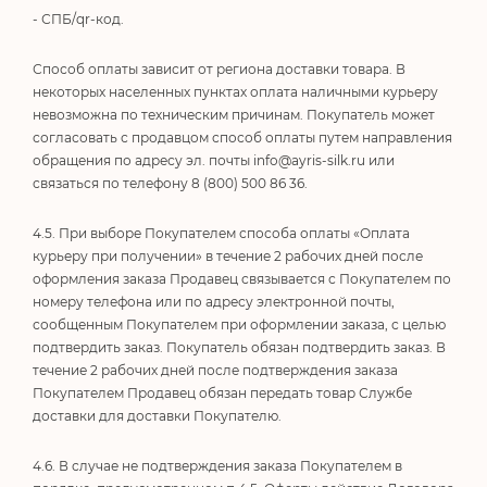
- СПБ/qr-код.
Способ оплаты зависит от региона доставки товара. В
некоторых населенных пунктах оплата наличными курьеру
невозможна по техническим причинам. Покупатель может
согласовать с продавцом способ оплаты путем направления
обращения по адресу эл. почты
info@ayris-silk.ru
или
связаться по телефону 8 (800) 500 86 36.
4.5. При выборе Покупателем способа оплаты «Оплата
курьеру при получении» в течение 2 рабочих дней после
оформления заказа Продавец связывается с Покупателем по
номеру телефона или по адресу электронной почты,
сообщенным Покупателем при оформлении заказа, с целью
подтвердить заказ. Покупатель обязан подтвердить заказ. В
течение 2 рабочих дней после подтверждения заказа
Покупателем Продавец обязан передать товар Службе
доставки для доставки Покупателю.
4.6. В случае не подтверждения заказа Покупателем в